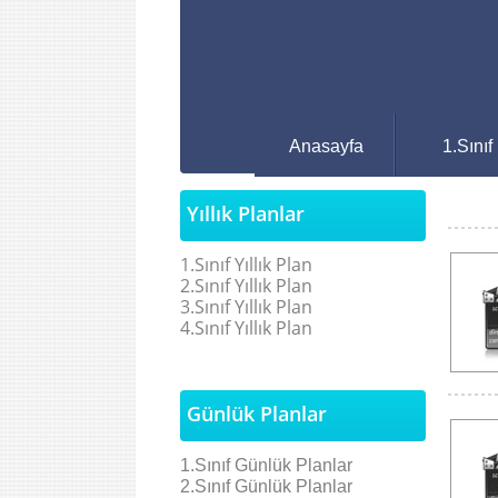
Anasayfa
1.Sınıf
Yıllık Planlar
1.Sınıf Yıllık Plan
2.Sınıf Yıllık Plan
3.Sınıf Yıllık Plan
4.Sınıf Yıllık Plan
Günlük Planlar
1.Sınıf Günlük Planlar
2.Sınıf
Günlük Planlar