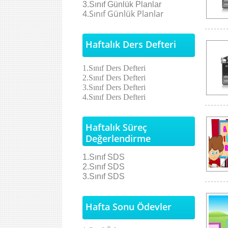
3.Sınıf
Günlük Planlar
4.Sınıf
Günlük Planlar
Haftalık Ders Defteri
1.Sınıf Ders Defteri
2.Sınıf Ders Defteri
3.Sınıf Ders Defteri
4.Sınıf Ders Defteri
Haftalık Süreç
Değerlendirme
1.Sınıf SDS
2.Sınıf SDS
3.Sınıf SDS
Hafta Sonu Ödevler