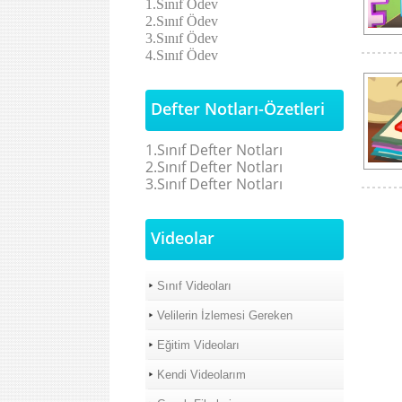
1.Sınıf Ödev
2.Sınıf Ödev
3.Sınıf Ödev
4.Sınıf Ödev
Defter Notları-Özetleri
1.Sınıf Defter Notları
2.Sınıf Defter Notları
3.Sınıf Defter Notları
Videolar
Sınıf Videoları
Velilerin İzlemesi Gereken
Eğitim Videoları
Kendi Videolarım