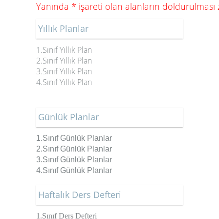
Yanında * işareti olan alanların doldurulması
Yıllık Planlar
1.Sınıf Yıllık Plan
2.Sınıf Yıllık Plan
3.Sınıf Yıllık Plan
4.Sınıf Yıllık Plan
Günlük Planlar
1.Sınıf Günlük Planlar
2.Sınıf
Günlük Planlar
3.Sınıf
Günlük Planlar
4.Sınıf
Günlük Planlar
Haftalık Ders Defteri
1.Sınıf Ders Defteri