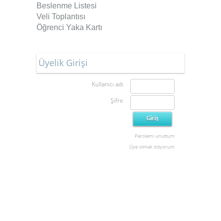
Beslenme Listesi
Veli Toplantısı
Öğrenci Yaka Kartı
Üyelik Girişi
Kullanıcı adı
Şifre
Parolamı unuttum
Üye olmak istiyorum