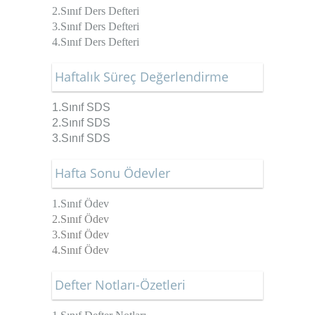
2.Sınıf Ders Defteri
3.Sınıf Ders Defteri
4.Sınıf Ders Defteri
Haftalık Süreç Değerlendirme
1.Sınıf SDS
2.Sınıf SDS
3.Sınıf SDS
Hafta Sonu Ödevler
1.Sınıf Ödev
2.Sınıf Ödev
3.Sınıf Ödev
4.Sınıf Ödev
Defter Notları-Özetleri