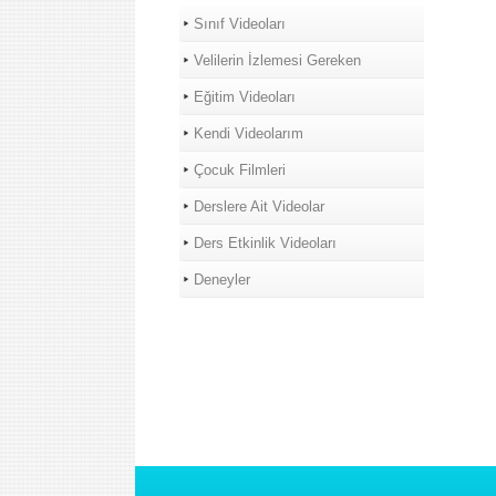
Sınıf Videoları
Velilerin İzlemesi Gereken
Eğitim Videoları
Kendi Videolarım
Çocuk Filmleri
Derslere Ait Videolar
Ders Etkinlik Videoları
Deneyler