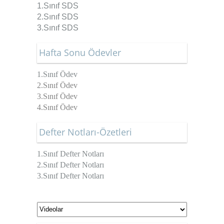
1.Sınıf SDS
2.Sınıf SDS
3.Sınıf SDS
Hafta Sonu Ödevler
1.Sınıf Ödev
2.Sınıf Ödev
3.Sınıf Ödev
4.Sınıf Ödev
Defter Notları-Özetleri
1.Sınıf Defter Notları
2.Sınıf Defter Notları
3.Sınıf Defter Notları