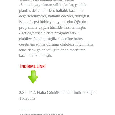
-Sitemde yayınlanan yıllık planlar, günlük
planlar, ders defterleri, haftalık kazanım
değerlendirmeler, haftalık ödevler, dilbilgisi
işleme hepsi birbiriyle uyumludur.Öğretim
programına uygun titizlikle hazırlanmıştır.
-Her öğretmenin ders programı farklı
olabileceğinden, İngilizce dersine branş
öğretmeni girme durumu olabileceği için hafta
içine denk gelen tatil günlerine mecburen
kazanım eklenmiştir.
2.Sınıf 12. Hafta Günlük Planları İndirmek İçin
Tıklayınız.
---------