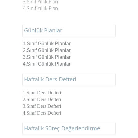
3.Sınıf Yıllık Plan
4.Sınıf Yıllık Plan
Günlük Planlar
1.Sınıf Günlük Planlar
2.Sınıf
Günlük Planlar
3.Sınıf
Günlük Planlar
4.Sınıf
Günlük Planlar
Haftalık Ders Defteri
1.Sınıf Ders Defteri
2.Sınıf Ders Defteri
3.Sınıf Ders Defteri
4.Sınıf Ders Defteri
Haftalık Süreç Değerlendirme