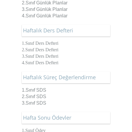
2.Sınıf
Günlük Planlar
3.Sınıf
Günlük Planlar
4.Sınıf
Günlük Planlar
Haftalık Ders Defteri
1.Sınıf Ders Defteri
2.Sınıf Ders Defteri
3.Sınıf Ders Defteri
4.Sınıf Ders Defteri
Haftalık Süreç Değerlendirme
1.Sınıf SDS
2.Sınıf SDS
3.Sınıf SDS
Hafta Sonu Ödevler
1.Sınıf Ödev