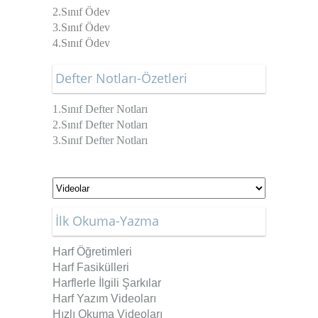
2.Sınıf Ödev
3.Sınıf Ödev
4.Sınıf Ödev
Defter Notları-Özetleri
1.Sınıf Defter Notları
2.Sınıf Defter Notları
3.Sınıf Defter Notları
İlk Okuma-Yazma
Harf Öğretimleri
Harf Fasikülleri
Harflerle İlgili Şarkılar
Harf Yazım Videoları
Hızlı Okuma Videoları