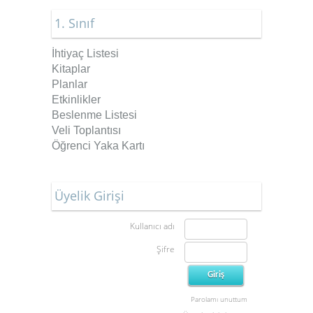
1. Sınıf
İhtiyaç Listesi
Kitaplar
Planlar
Etkinlikler
Beslenme Listesi
Veli Toplantısı
Öğrenci Yaka Kartı
Üyelik Girişi
Kullanıcı adı
Şifre
Parolamı unuttum