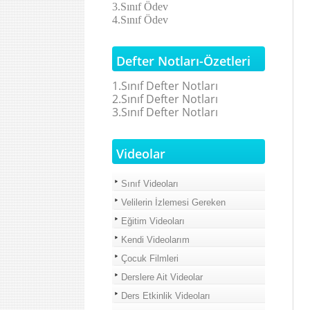
3.Sınıf Ödev
4.Sınıf Ödev
Defter Notları-Özetleri
1.Sınıf Defter Notları
2.Sınıf Defter Notları
3.Sınıf Defter Notları
Videolar
Sınıf Videoları
Velilerin İzlemesi Gereken
Eğitim Videoları
Kendi Videolarım
Çocuk Filmleri
Derslere Ait Videolar
Ders Etkinlik Videoları