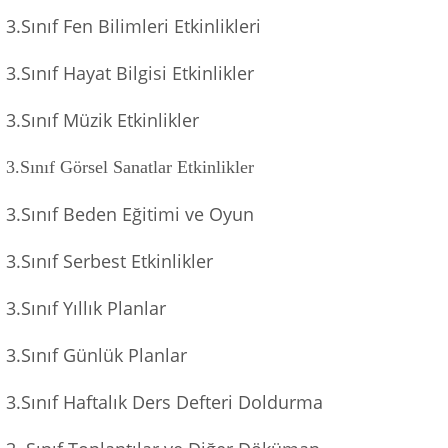
3.Sınıf Fen Bilimleri Etkinlikleri
3.Sınıf Hayat Bilgisi Etkinlikler
3.Sınıf Müzik Etkinlikler
3.Sınıf Görsel Sanatlar Etkinlikler
3.Sınıf Beden Eğitimi ve Oyun
3.Sınıf Serbest Etkinlikler
3.Sınıf Yıllık Planlar
3.Sınıf Günlük Planlar
3.Sınıf Haftalık Ders Defteri Doldurma