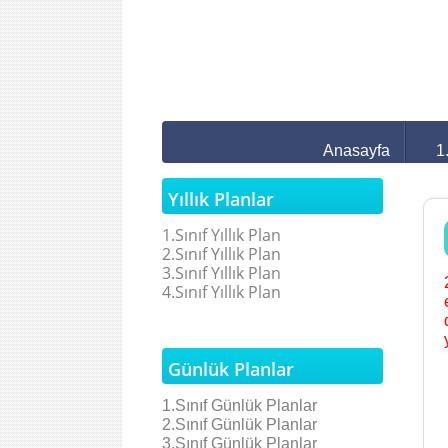
Anasayfa
1
Yıllık Planlar
1.Sınıf Yıllık Plan
2.Sınıf Yıllık Plan
3.Sınıf Yıllık Plan
4.Sınıf Yıllık Plan
Günlük Planlar
1.Sınıf Günlük Planlar
2.Sınıf
Günlük Planlar
3.Sınıf
Günlük Planlar