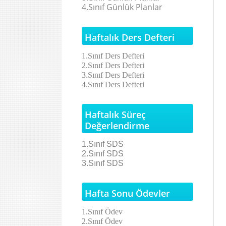
4.Sınıf
Günlük Planlar
Haftalık Ders Defteri
1.Sınıf Ders Defteri
2.Sınıf Ders Defteri
3.Sınıf Ders Defteri
4.Sınıf Ders Defteri
Haftalık Süreç
Değerlendirme
1.Sınıf SDS
2.Sınıf SDS
3.Sınıf SDS
Hafta Sonu Ödevler
1.Sınıf Ödev
2.Sınıf Ödev