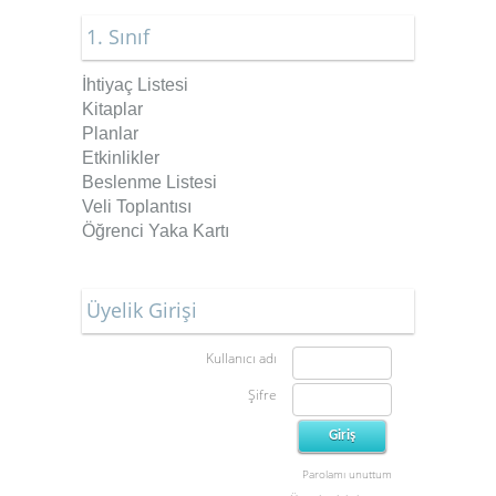
1. Sınıf
İhtiyaç Listesi
Kitaplar
Planlar
Etkinlikler
Beslenme Listesi
Veli Toplantısı
Öğrenci Yaka Kartı
Üyelik Girişi
Kullanıcı adı
Şifre
Parolamı unuttum