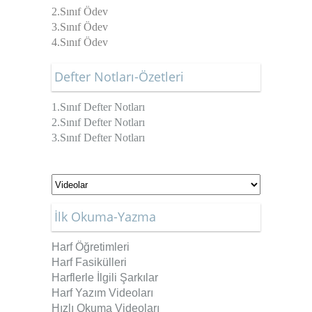
2.Sınıf Ödev
3.Sınıf Ödev
4.Sınıf Ödev
Defter Notları-Özetleri
1.Sınıf Defter Notları
2.Sınıf Defter Notları
3.Sınıf Defter Notları
İlk Okuma-Yazma
Harf Öğretimleri
Harf Fasikülleri
Harflerle İlgili Şarkılar
Harf Yazım Videoları
Hızlı Okuma Videoları