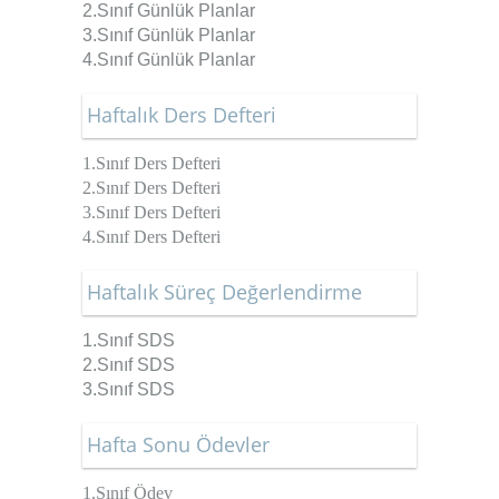
2.Sınıf
Günlük Planlar
3.Sınıf
Günlük Planlar
4.Sınıf
Günlük Planlar
Haftalık Ders Defteri
1.Sınıf Ders Defteri
2.Sınıf Ders Defteri
3.Sınıf Ders Defteri
4.Sınıf Ders Defteri
Haftalık Süreç Değerlendirme
1.Sınıf SDS
2.Sınıf SDS
3.Sınıf SDS
Hafta Sonu Ödevler
1.Sınıf Ödev