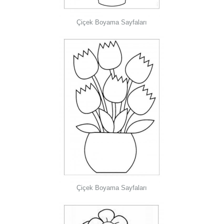
Çiçek Boyama Sayfaları
Çiçek Boyama Sayfaları