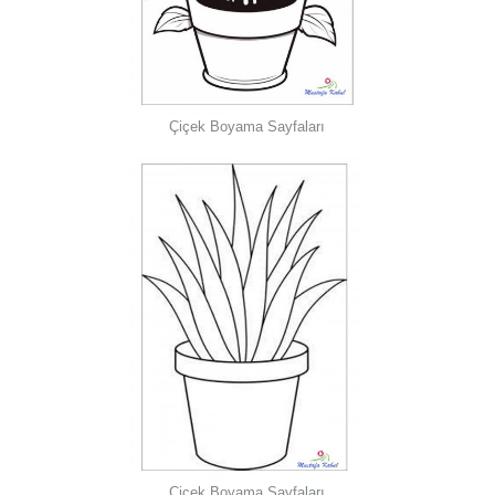
Çiçek Boyama Sayfaları
Çiçek Boyama Sayfaları