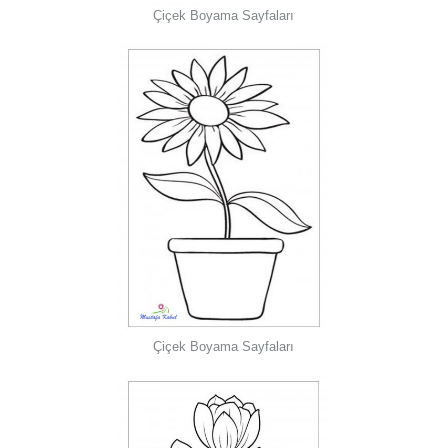
Çiçek Boyama Sayfaları
Çiçek Boyama Sayfaları