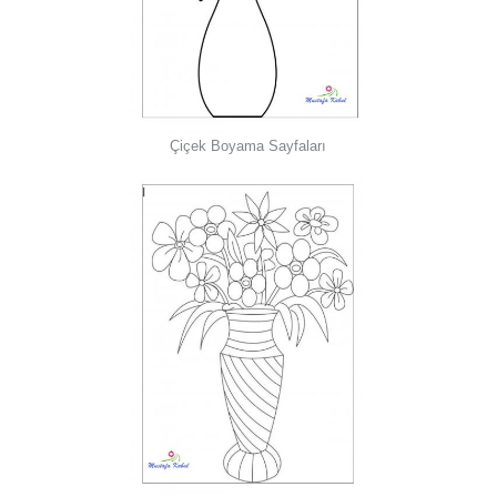
Çiçek Boyama Sayfaları