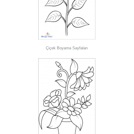
Çiçek Boyama Sayfaları