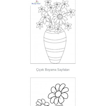
Çiçek Boyama Sayfaları