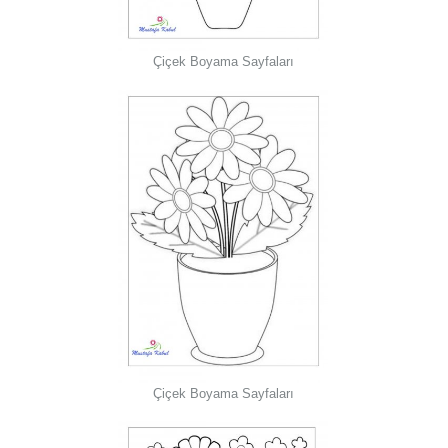
Çiçek Boyama Sayfaları
Çiçek Boyama Sayfaları