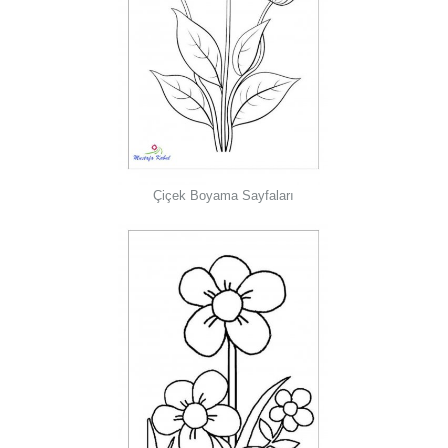
Çiçek Boyama Sayfaları