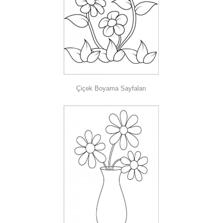
Çiçek Boyama Sayfaları