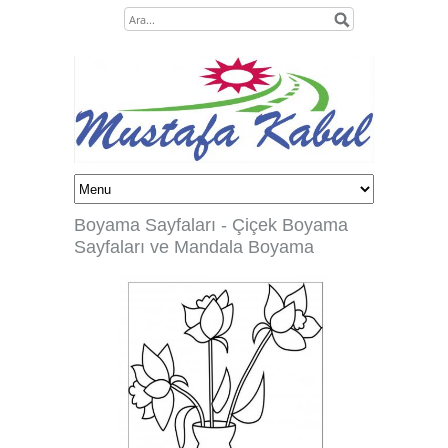
Boyama Sayfaları
- Çiçek Boyama
Sayfaları ve Mandala Boyama