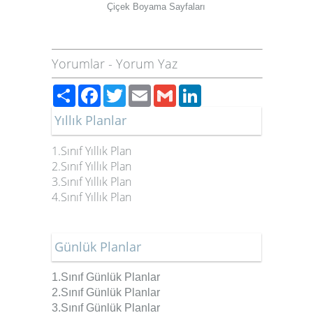
Çiçek Boyama Sayfaları
Yorumlar
-
Yorum Yaz
Paylaş
Facebook
Twitter
Email
Gmail
LinkedIn
Yıllık Planlar
1.Sınıf Yıllık Plan
2.Sınıf Yıllık Plan
3.Sınıf Yıllık Plan
4.Sınıf Yıllık Plan
Günlük Planlar
1.Sınıf Günlük Planlar
2.Sınıf
Günlük Planlar
3.Sınıf
Günlük Planlar