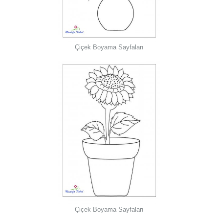
Çiçek Boyama Sayfaları
Çiçek Boyama Sayfaları