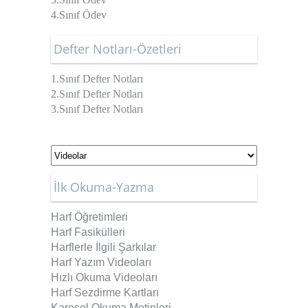
4.Sınıf Ödev
Defter Notları-Özetleri
1.Sınıf Defter Notları
2.Sınıf Defter Notları
3.Sınıf Defter Notları
İlk Okuma-Yazma
Harf Öğretimleri
Harf Fasikülleri
Harflerle İlgili Şarkılar
Harf Yazım Videoları
Hızlı Okuma Videoları
Harf Sezdirme Kartları
Karesel Okuma Metinleri