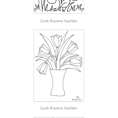
Çiçek Boyama Sayfaları
Çiçek Boyama Sayfaları