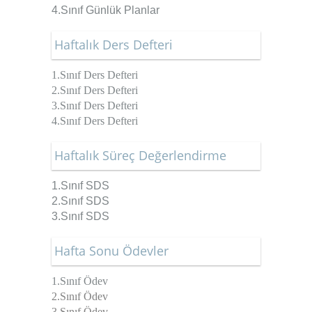
4.Sınıf
Günlük Planlar
Haftalık Ders Defteri
1.Sınıf Ders Defteri
2.Sınıf Ders Defteri
3.Sınıf Ders Defteri
4.Sınıf Ders Defteri
Haftalık Süreç Değerlendirme
1.Sınıf SDS
2.Sınıf SDS
3.Sınıf SDS
Hafta Sonu Ödevler
1.Sınıf Ödev
2.Sınıf Ödev
3.Sınıf Ödev